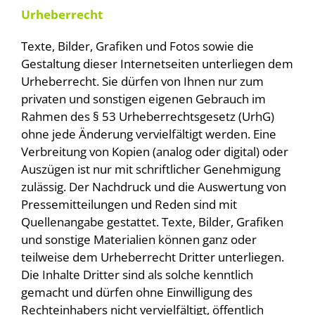
Urheberrecht
Texte, Bilder, Grafiken und Fotos sowie die
Gestaltung dieser Internetseiten unterliegen dem
Urheberrecht. Sie dürfen von Ihnen nur zum
privaten und sonstigen eigenen Gebrauch im
Rahmen des § 53 Urheberrechtsgesetz (UrhG)
ohne jede Änderung vervielfältigt werden. Eine
Verbreitung von Kopien (analog oder digital) oder
Auszügen ist nur mit schriftlicher Genehmigung
zulässig. Der Nachdruck und die Auswertung von
Pressemitteilungen und Reden sind mit
Quellenangabe gestattet. Texte, Bilder, Grafiken
und sonstige Materialien können ganz oder
teilweise dem Urheberrecht Dritter unterliegen.
Die Inhalte Dritter sind als solche kenntlich
gemacht und dürfen ohne Einwilligung des
Rechteinhabers nicht vervielfältigt, öffentlich