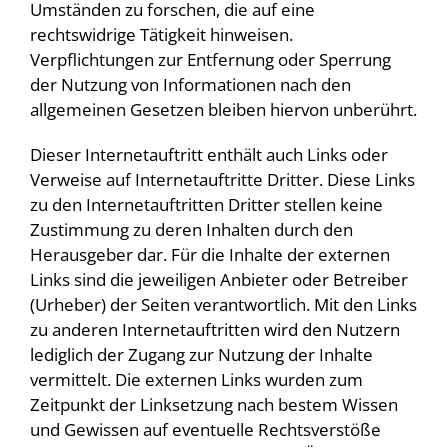
Umständen zu forschen, die auf eine
rechtswidrige Tätigkeit hinweisen.
Verpflichtungen zur Entfernung oder Sperrung
der Nutzung von Informationen nach den
allgemeinen Gesetzen bleiben hiervon unberührt.
Dieser Internetauftritt enthält auch Links oder
Verweise auf Internetauftritte Dritter. Diese Links
zu den Internetauftritten Dritter stellen keine
Zustimmung zu deren Inhalten durch den
Herausgeber dar. Für die Inhalte der externen
Links sind die jeweiligen Anbieter oder Betreiber
(Urheber) der Seiten verantwortlich. Mit den Links
zu anderen Internetauftritten wird den Nutzern
lediglich der Zugang zur Nutzung der Inhalte
vermittelt. Die externen Links wurden zum
Zeitpunkt der Linksetzung nach bestem Wissen
und Gewissen auf eventuelle Rechtsverstöße