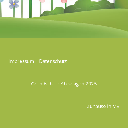
Impressum
|
Datenschutz
Grundschule Abtshagen 2025
Zuhause in MV