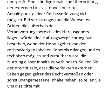
überprüft. Eine ständige inhaltliche Überprüfung
der externen Links ist ohne konkrete
Anhaltspunkte einer Rechtsverletzung nicht
möglich. Bei Verlinkungen auf die Webseiten
Dritter, die außerhalb des
Verantwortungsbereichs des Herausgebers
liegen, würde eine Haftungsverpflichtung nur
bestehen, wenn der Herausgeber von den
rechtswidrigen Inhalten Kenntnis erlangen und es
technisch möglich und zumutbar wäre, die
Nutzung dieser Inhalte zu verhindern. Sollten Sie
der Ansicht sein, dass die verlinkten externen
Seiten gegen geltendes Recht verstoßen oder
sonst unangemessene Inhalte haben, so teilen Sie
uns dies bitte mit.