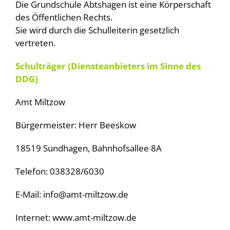
Die Grundschule Abtshagen ist eine Körperschaft
Dokumente
des Öffentlichen Rechts.
Sie wird durch die Schulleiterin gesetzlich
vertreten.
Schulträger (Diensteanbieters im Sinne des
DDG)
Amt Miltzow
Bürgermeister: Herr Beeskow
18519 Sundhagen, Bahnhofsallee 8A
Telefon: 038328/6030
E-Mail: info@amt-miltzow.de
Internet: www.amt-miltzow.de