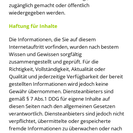
zugänglich gemacht oder öffentlich
wiedergegeben werden.
Haftung für Inhalte
Die Informationen, die Sie auf diesem
Internetauftritt vorfinden, wurden nach bestem
Wissen und Gewissen sorgfältig
zusammengestellt und geprüft. Für die
Richtigkeit, Vollständigkeit, Aktualität oder
Qualität und jederzeitige Verfügbarkeit der bereit
gestellten Informationen wird jedoch keine
Gewähr übernommen. Diensteanbieters sind
gemäß § 7 Abs.1 DDG für eigene Inhalte auf
diesen Seiten nach den allgemeinen Gesetzen
verantwortlich. Diensteanbieters sind jedoch nicht
verpflichtet, übermittelte oder gespeicherte
fremde Informationen zu überwachen oder nach